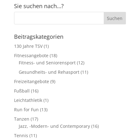
Sie suchen nach…?
Beitragskategorien
130 Jahre TSV
(1)
Fitnessangebote
(18)
Fitness- und Seniorensport
(12)
Gesundheits- und Rehasport
(11)
Freizeitangebote
(9)
Fußball
(16)
Leichtathletik
(1)
Run for Fun
(13)
Tanzen
(17)
Jazz, -Modern- und Contemporary
(16)
Tennis
(11)