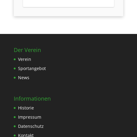
Der Verein
Verein
Sportangebot
News
Informationen
Historie
Impressum
Datenschutz
Kontakt