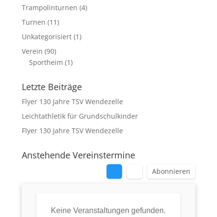
Trampolinturnen
(4)
Turnen
(11)
Unkategorisiert
(1)
Verein
(90)
Sportheim
(1)
Letzte Beiträge
Flyer 130 Jahre TSV Wendezelle
Leichtathletik für Grundschulkinder
Flyer 130 Jahre TSV Wendezelle
Anstehende Vereinstermine
Abonnieren
Keine Veranstaltungen gefunden.