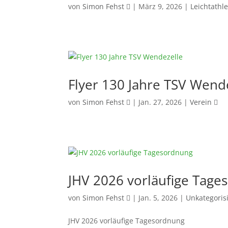
von
Simon Fehst
|
März 9, 2026
|
Leichtathle
Flyer 130 Jahre TSV Wend
von
Simon Fehst
|
Jan. 27, 2026
|
Verein
JHV 2026 vorläufige Tage
von
Simon Fehst
|
Jan. 5, 2026
|
Unkategorisi
JHV 2026 vorläufige Tagesordnung