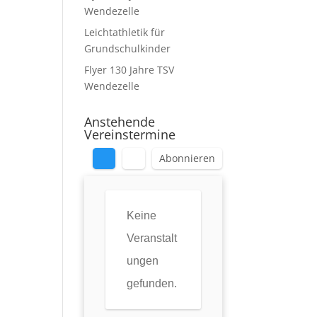
Wendezelle
Leichtathletik für
Grundschulkinder
Flyer 130 Jahre TSV
Wendezelle
Anstehende
Vereinstermine
Abonnieren
Keine
Veranstalt
ungen
gefunden.