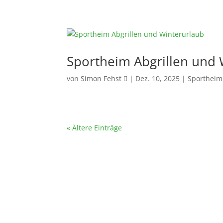
Sportheim Abgrillen und 
von
Simon Fehst
|
Dez. 10, 2025
|
Sportheim
« Ältere Einträge