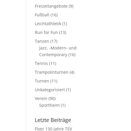
Freizeitangebote
(9)
Fußball
(16)
Leichtathletik
(1)
Run for Fun
(13)
Tanzen
(17)
Jazz, -Modern- und
Contemporary
(16)
Tennis
(11)
Trampolinturnen
(4)
Turnen
(11)
Unkategorisiert
(1)
Verein
(90)
Sportheim
(1)
Letzte Beiträge
Flyer 130 Jahre TSV