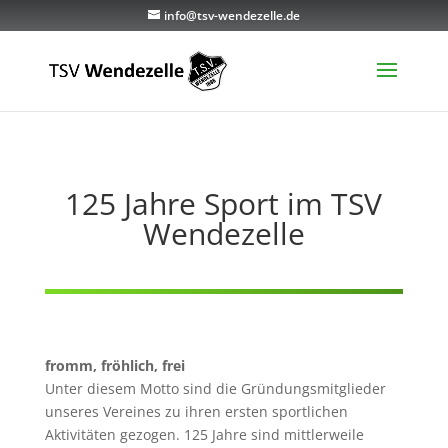
info@tsv-wendezelle.de
125 Jahre Sport im TSV
Wendezelle
fromm, fröhlich, frei
Unter diesem Motto sind die Gründungsmitglieder
unseres Vereines zu ihren ersten sportlichen
Aktivitäten gezogen. 125 Jahre sind mittlerweile