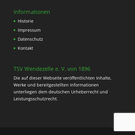
Informationen
Historie
Impressum
Datenschutz
Kontakt
TSV Wendezelle e. V. von 1896
Die auf dieser Webseite veröffentlichten Inhalte,
Werke und bereitgestellten Informationen
unterliegen dem deutschen Urheberrecht und
Leistungsschutzrecht.