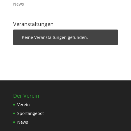
News
Veranstaltungen
Keine Veranstaltungen gefunden.
Der Verein
Verein
Sportangebot
News