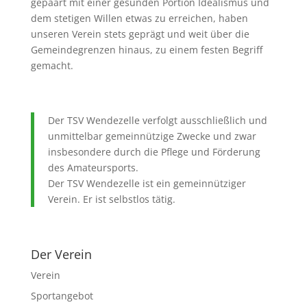
gepaart mit einer gesunden Portion Idealismus und
dem stetigen Willen etwas zu erreichen, haben
unseren Verein stets geprägt und weit über die
Gemeindegrenzen hinaus, zu einem festen Begriff
gemacht.
Der TSV Wendezelle verfolgt ausschließlich und
unmittelbar gemeinnützige Zwecke und zwar
insbesondere durch die Pflege und Förderung
des Amateursports.
Der TSV Wendezelle ist ein gemeinnütziger
Verein. Er ist selbstlos tätig.
Der Verein
Verein
Sportangebot