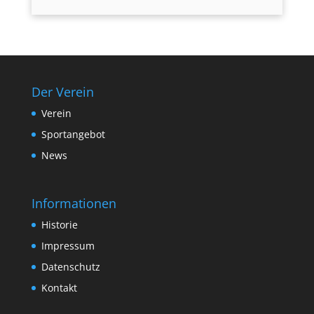
Der Verein
Verein
Sportangebot
News
Informationen
Historie
Impressum
Datenschutz
Kontakt