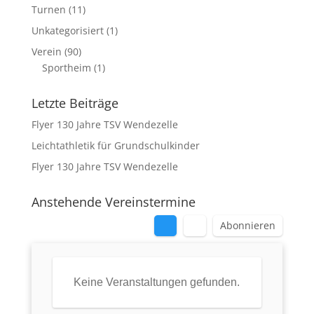
Turnen
(11)
Unkategorisiert
(1)
Verein
(90)
Sportheim
(1)
Letzte Beiträge
Flyer 130 Jahre TSV Wendezelle
Leichtathletik für Grundschulkinder
Flyer 130 Jahre TSV Wendezelle
Anstehende Vereinstermine
Abonnieren
Keine Veranstaltungen gefunden.