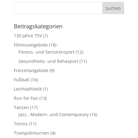
Beitragskategorien
130 Jahre TSV
(1)
Fitnessangebote
(18)
Fitness- und Seniorensport
(12)
Gesundheits- und Rehasport
(11)
Freizeitangebote
(9)
Fußball
(16)
Leichtathletik
(1)
Run for Fun
(13)
Tanzen
(17)
Jazz, -Modern- und Contemporary
(16)
Tennis
(11)
Trampolinturnen
(4)