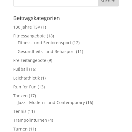
Beitragskategorien
130 Jahre TSV
(1)
Fitnessangebote
(18)
Fitness- und Seniorensport
(12)
Gesundheits- und Rehasport
(11)
Freizeitangebote
(9)
Fußball
(16)
Leichtathletik
(1)
Run for Fun
(13)
Tanzen
(17)
Jazz, -Modern- und Contemporary
(16)
Tennis
(11)
Trampolinturnen
(4)
Turnen
(11)