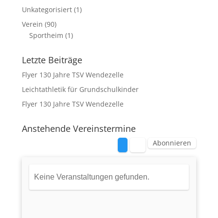
Unkategorisiert
(1)
Verein
(90)
Sportheim
(1)
Letzte Beiträge
Flyer 130 Jahre TSV Wendezelle
Leichtathletik für Grundschulkinder
Flyer 130 Jahre TSV Wendezelle
Anstehende Vereinstermine
Abonnieren
Keine Veranstaltungen gefunden.