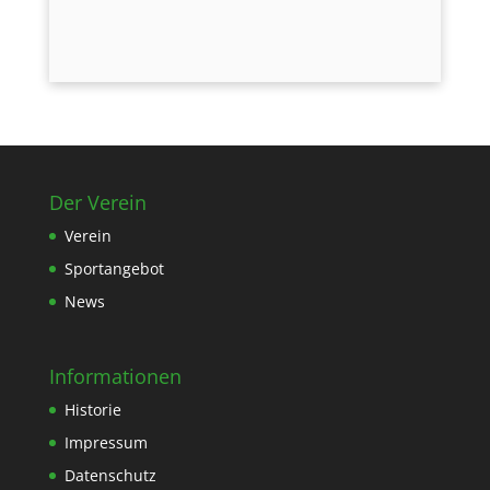
Der Verein
Verein
Sportangebot
News
Informationen
Historie
Impressum
Datenschutz