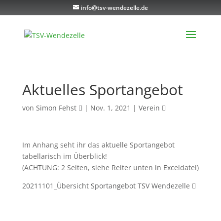
info@tsv-wendezelle.de
Aktuelles Sportangebot
von
Simon Fehst
|
Nov. 1, 2021
|
Verein
Im Anhang seht ihr das aktuelle Sportangebot
tabellarisch im Überblick!
(ACHTUNG: 2 Seiten, siehe Reiter unten in Exceldatei)
20211101_Übersicht Sportangebot TSV Wendezelle