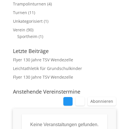
Trampolinturnen
(4)
Turnen
(11)
Unkategorisiert
(1)
Verein
(90)
Sportheim
(1)
Letzte Beiträge
Flyer 130 Jahre TSV Wendezelle
Leichtathletik für Grundschulkinder
Flyer 130 Jahre TSV Wendezelle
Anstehende Vereinstermine
Abonnieren
Keine Veranstaltungen gefunden.