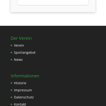
Der Verein
Verein
Sportangebot
News
Informationen
Historie
Impressum
Datenschutz
Kontakt