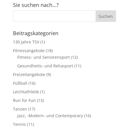
Sie suchen nach…?
Beitragskategorien
130 Jahre TSV
(1)
Fitnessangebote
(18)
Fitness- und Seniorensport
(12)
Gesundheits- und Rehasport
(11)
Freizeitangebote
(9)
Fußball
(16)
Leichtathletik
(1)
Run for Fun
(13)
Tanzen
(17)
Jazz, -Modern- und Contemporary
(16)
Tennis
(11)