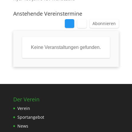
Anstehende Vereinstermine
Abonnieren
Keine Veranstaltungen gefunden.
Der Verein
Verein
Sportangebot
News