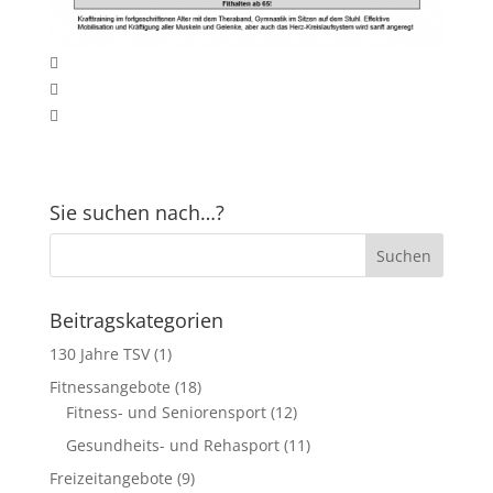
Sie suchen nach…?
Beitragskategorien
130 Jahre TSV
(1)
Fitnessangebote
(18)
Fitness- und Seniorensport
(12)
Gesundheits- und Rehasport
(11)
Freizeitangebote
(9)