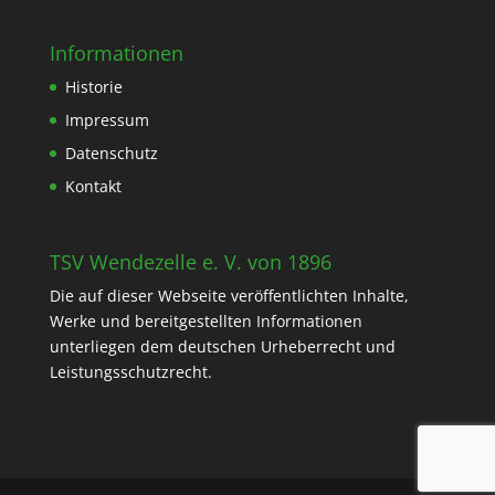
Informationen
Historie
Impressum
Datenschutz
Kontakt
TSV Wendezelle e. V. von 1896
Die auf dieser Webseite veröffentlichten Inhalte,
Werke und bereitgestellten Informationen
unterliegen dem deutschen Urheberrecht und
Leistungsschutzrecht.