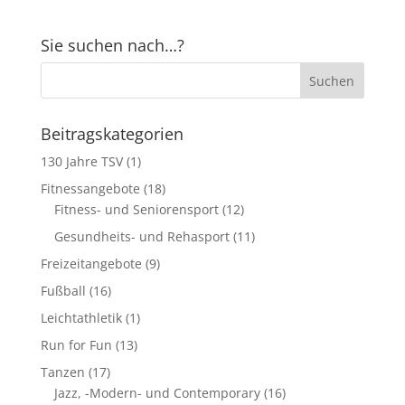
Sie suchen nach…?
Beitragskategorien
130 Jahre TSV
(1)
Fitnessangebote
(18)
Fitness- und Seniorensport
(12)
Gesundheits- und Rehasport
(11)
Freizeitangebote
(9)
Fußball
(16)
Leichtathletik
(1)
Run for Fun
(13)
Tanzen
(17)
Jazz, -Modern- und Contemporary
(16)