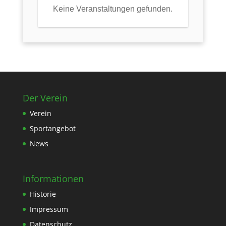
Keine Veranstaltungen gefunden.
Der Verein
Verein
Sportangebot
News
Informationen
Historie
Impressum
Datenschutz