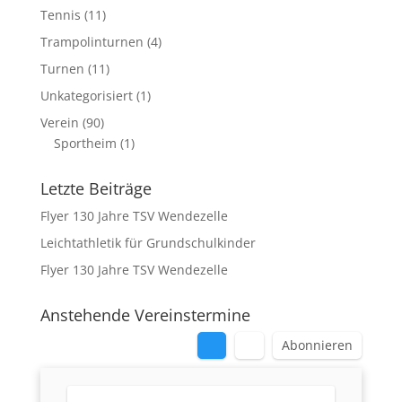
Tennis
(11)
Trampolinturnen
(4)
Turnen
(11)
Unkategorisiert
(1)
Verein
(90)
Sportheim
(1)
Letzte Beiträge
Flyer 130 Jahre TSV Wendezelle
Leichtathletik für Grundschulkinder
Flyer 130 Jahre TSV Wendezelle
Anstehende Vereinstermine
Abonnieren