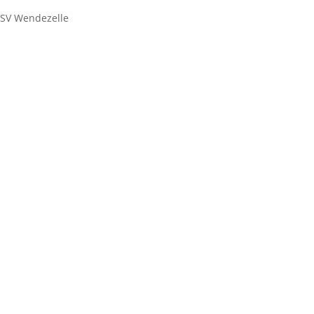
 TSV Wendezelle