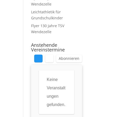
Wendezelle
Leichtathletik für
Grundschulkinder
Flyer 130 Jahre TSV
Wendezelle
Anstehende
Vereinstermine
Abonnieren
Keine
Veranstalt
ungen
gefunden.