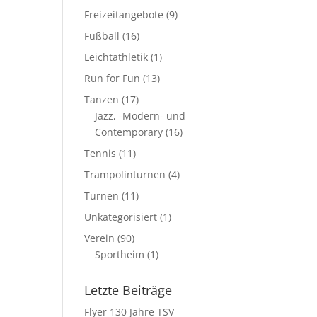
Freizeitangebote
(9)
Fußball
(16)
Leichtathletik
(1)
Run for Fun
(13)
Tanzen
(17)
Jazz, -Modern- und
Contemporary
(16)
Tennis
(11)
Trampolinturnen
(4)
Turnen
(11)
Unkategorisiert
(1)
Verein
(90)
Sportheim
(1)
Letzte Beiträge
Flyer 130 Jahre TSV