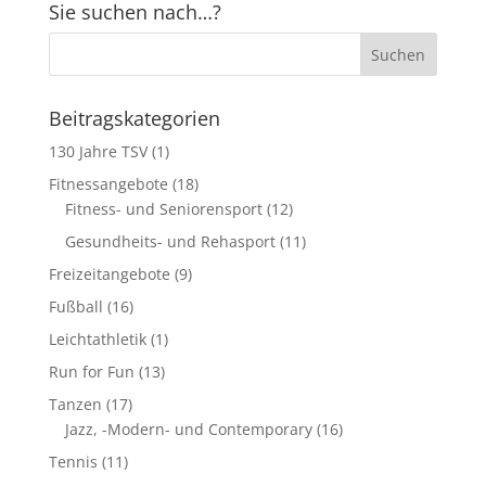
Sie suchen nach…?
Beitragskategorien
130 Jahre TSV
(1)
Fitnessangebote
(18)
Fitness- und Seniorensport
(12)
Gesundheits- und Rehasport
(11)
Freizeitangebote
(9)
Fußball
(16)
Leichtathletik
(1)
Run for Fun
(13)
Tanzen
(17)
Jazz, -Modern- und Contemporary
(16)
Tennis
(11)