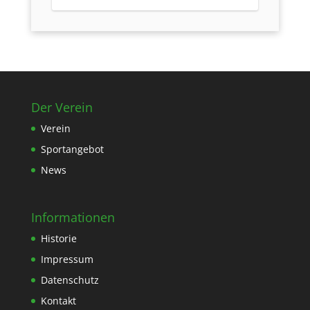
Der Verein
Verein
Sportangebot
News
Informationen
Historie
Impressum
Datenschutz
Kontakt