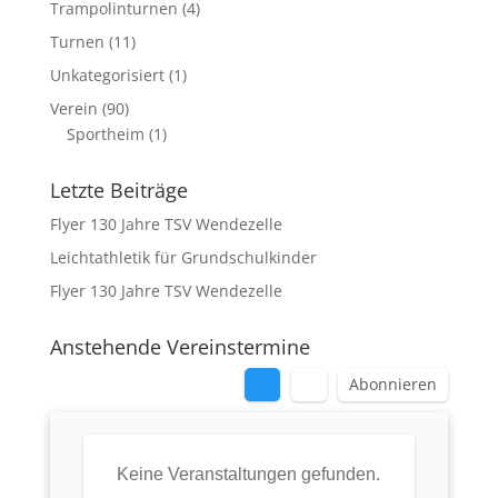
Trampolinturnen
(4)
Turnen
(11)
Unkategorisiert
(1)
Verein
(90)
Sportheim
(1)
Letzte Beiträge
Flyer 130 Jahre TSV Wendezelle
Leichtathletik für Grundschulkinder
Flyer 130 Jahre TSV Wendezelle
Anstehende Vereinstermine
Abonnieren
Keine Veranstaltungen gefunden.