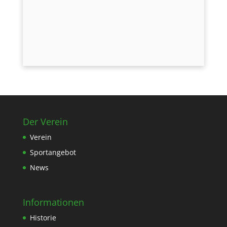
Der Verein
Verein
Sportangebot
News
Informationen
Historie