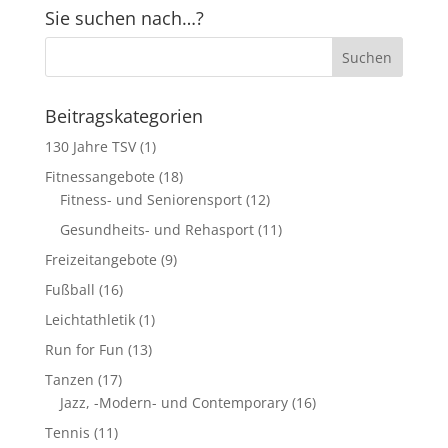
Sie suchen nach…?
Beitragskategorien
130 Jahre TSV
(1)
Fitnessangebote
(18)
Fitness- und Seniorensport
(12)
Gesundheits- und Rehasport
(11)
Freizeitangebote
(9)
Fußball
(16)
Leichtathletik
(1)
Run for Fun
(13)
Tanzen
(17)
Jazz, -Modern- und Contemporary
(16)
Tennis
(11)