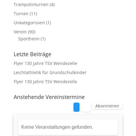
Trampolinturnen
(4)
Turnen
(11)
Unkategorisiert
(1)
Verein
(90)
Sportheim
(1)
Letzte Beiträge
Flyer 130 Jahre TSV Wendezelle
Leichtathletik für Grundschulkinder
Flyer 130 Jahre TSV Wendezelle
Anstehende Vereinstermine
Abonnieren
Keine Veranstaltungen gefunden.