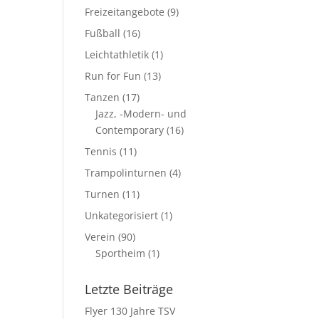
Freizeitangebote
(9)
Fußball
(16)
Leichtathletik
(1)
Run for Fun
(13)
Tanzen
(17)
Jazz, -Modern- und
Contemporary
(16)
Tennis
(11)
Trampolinturnen
(4)
Turnen
(11)
Unkategorisiert
(1)
Verein
(90)
Sportheim
(1)
Letzte Beiträge
Flyer 130 Jahre TSV