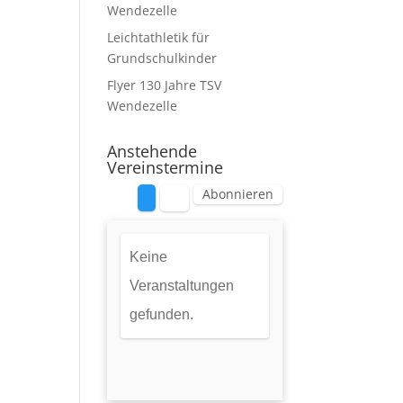
Wendezelle
Leichtathletik für
Grundschulkinder
Flyer 130 Jahre TSV
Wendezelle
Anstehende
Vereinstermine
Abonnieren
Keine
Veranstaltungen
gefunden.