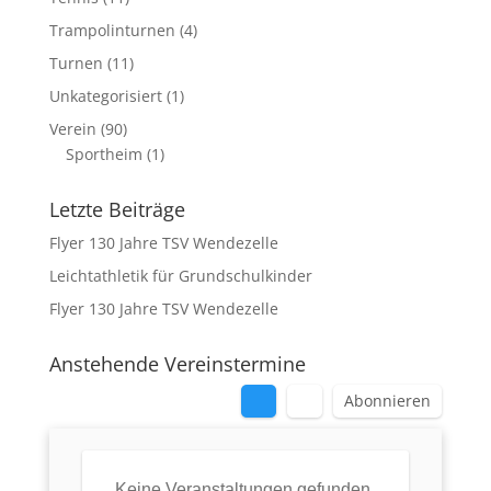
Trampolinturnen
(4)
Turnen
(11)
Unkategorisiert
(1)
Verein
(90)
Sportheim
(1)
Letzte Beiträge
Flyer 130 Jahre TSV Wendezelle
Leichtathletik für Grundschulkinder
Flyer 130 Jahre TSV Wendezelle
Anstehende Vereinstermine
Abonnieren
Keine Veranstaltungen gefunden.