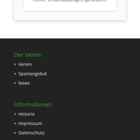
Der Verein
Verein
Sportangebot
News
Informationen
Historie
Impressum
Datenschutz