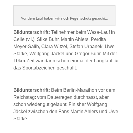
Vor dem Lauf haben wir noch Regenschutz gesucht…
Bildunterschrift:
Teilnehmer beim Wasa-Lauf in
Celle (v.l.): Silke Buhr, Martin Ahlers, Perdita
Meyer-Salib, Clara Witzel, Stefan Urbanek, Uwe
Starke, Wolfgang Jäckel und Gregor Buhr. Mit der
10km-Zeit war dann schon einmal der Langlauf für
das Sportabzeichen geschafft.
Bildunterschrift:
Beim Berlin-Marathon vor dem
Reichstag: vom Dauerregen durchnässt, aber
schon wieder gut gelaunt: Finisher Wolfgang
Jäckel zwischen den Fans Martin Ahlers und Uwe
Starke.