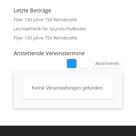
Letzte Beiträge
Flyer 130 Jahre TSV Wendezelle
Leichtathletik für Grundschulkinder
Flyer 130 Jahre TSV Wendezelle
Anstehende Vereinstermine
Abonnieren
Keine Veranstaltungen gefunden.