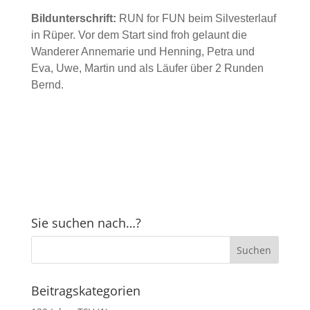
Bildunterschrift:
RUN for FUN beim Silvesterlauf
in Rüper. Vor dem Start sind froh gelaunt die
Wanderer Annemarie und Henning, Petra und
Eva, Uwe, Martin und als Läufer über 2 Runden
Bernd.
Sie suchen nach…?
Beitragskategorien