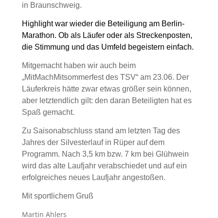
in Braunschweig.
Highlight war wieder die Beteiligung am Berlin-
Marathon. Ob als Läufer oder als Streckenposten,
die Stimmung und das Umfeld begeistern einfach.
Mitgemacht haben wir auch beim
„MitMachMitsommerfest des TSV“ am 23.06. Der
Läuferkreis hätte zwar etwas größer sein können,
aber letztendlich gilt: den daran Beteiligten hat es
Spaß gemacht.
Zu Saisonabschluss stand am letzten Tag des
Jahres der Silvesterlauf in Rüper auf dem
Programm. Nach 3,5 km bzw. 7 km bei Glühwein
wird das alte Laufjahr verabschiedet und auf ein
erfolgreiches neues Laufjahr angestoßen.
Mit sportlichem Gruß
Martin Ahlers