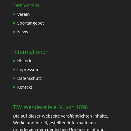
Der Verein
Verein
Sportangebot
News
Informationen
Historie
Impressum
Datenschutz
Kontakt
TSV Wendezelle e. V. von 1896
Die auf dieser Webseite veröffentlichten Inhalte,
Werke und bereitgestellten Informationen
unterliegen dem deutschen Urheberrecht und